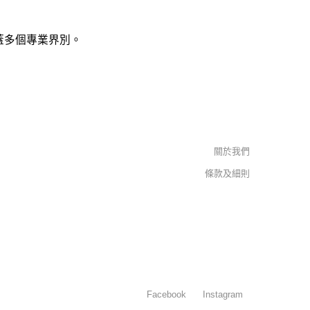
蓋多個專業界別。
關於我們
條款及細則
Facebook
Instagram