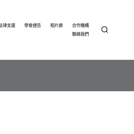
法律支援
學會通告
相片廊
合作機構
聯絡我們
SEARCH
TOGGLE