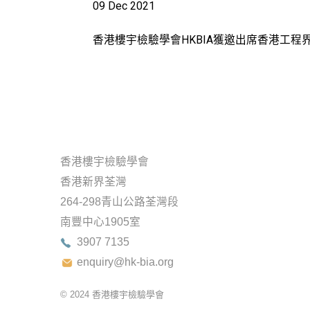
09 Dec 2021
香港樓宇檢驗學會HKBIA獲邀出席香港工
香港樓宇檢驗學會
香港新界荃灣
264-298青山公路荃灣段
南豐中心1905室
3907 7135
enquiry@hk-bia.org
© 2024
香港樓宇檢驗學會