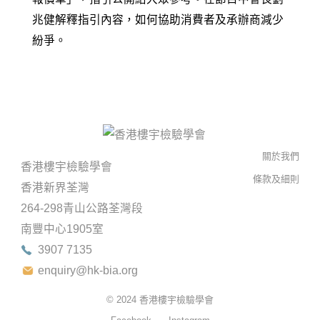
兆健解釋指引內容，如何協助消費者及承辦商減少
紛爭。
關於我們
香港樓宇檢驗學會
條款及細則
香港新界荃灣
264-298青山公路荃灣段
南豐中心1905室
3907 7135
enquiry@hk-bia.org
© 2024
香港樓宇檢驗學會