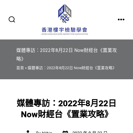
Skip
to
content
SEARCH
MENU
TOGGLE
媒體專訪：2022年8月22日 Now財經台《置業攻
略》
首頁 » 媒體專訪：2022年8月22日 Now財經台《置業攻略》
媒體專訪：2022年8月22日
Now財經台《置業攻略》
Post
Post