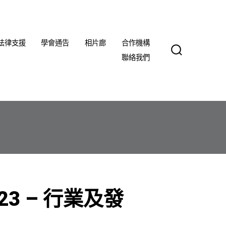
法律支援
學會通告
相片廊
合作機構
聯絡我們
SEARCH
TOGGLE
3 – 行業及發