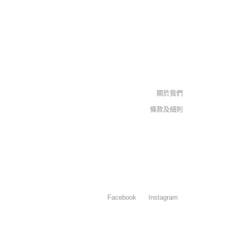
關於我們
條款及細則
Facebook
Instagram