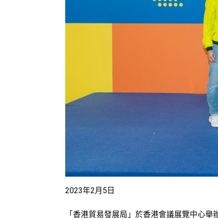
2023年2月5日
「香港貿易發展局」於香港會議展覽中心舉辦《教