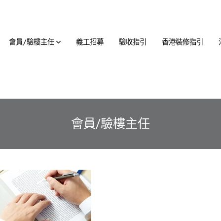
會員/驗樓主任
義工招募
驗收指引
香港裝修指引
會員/驗樓主任