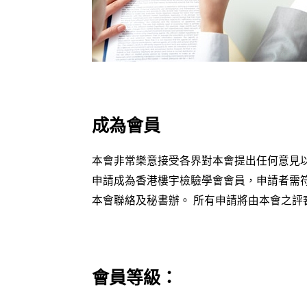
成為會員
本會非常樂意接受各界對本會提出任何意見
申請成為香港樓宇檢驗學會會員，申請者需
本會聯絡及秘書辦。 所有申請將由本會之
會員等級：