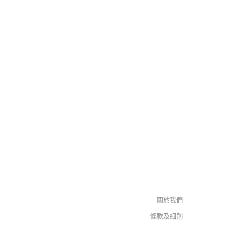
關於我們
條款及細則