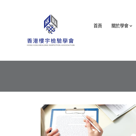
Skip
to
content
首頁
關於學會