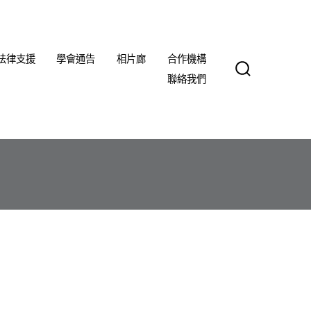
法律支援
學會通告
相片廊
合作機構
聯絡我們
SEARCH
TOGGLE