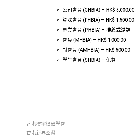
公司會員 (CHBIA) – HK$ 3,000.00
資深會員 (FHBIA) – HK$ 1,500.00
專業會員 (PHBIA) – 推薦或邀請
會員 (MHBIA) – HK$ 1,000.00
副會員 (AMHBIA) – HK$ 500.00
學生會員 (SHBIA) – 免費
香港樓宇檢驗學會
香港新界荃灣