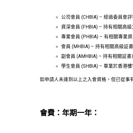
公司會員 (CHBIA) – 經過委員會
資深會員 (FHBIA) – 持有
專業會員 (PHBIA) – 有相
會員 (MHBIA) – 持有相關
副會員 (AMHBIA) – 持有
學生會員 (SHBIA) – 畢業
如申請人未達到以上之入會資格，但已從事
會費：年期一年：