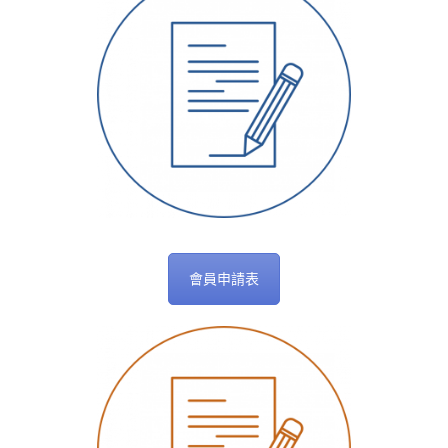
會員申請表