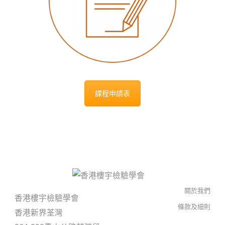
課程申請表
關於我們
香港樓宇檢驗學會
條款及細則
香港新界荃灣